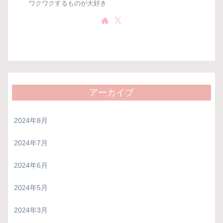
ワクワクするものが大好き
アーカイブ
2024年8月
2024年7月
2024年6月
2024年5月
2024年3月