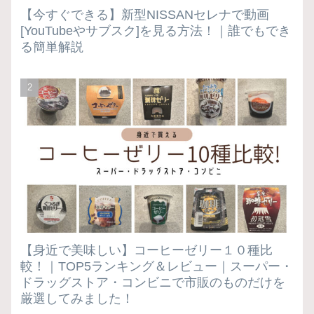
【今すぐできる】新型NISSANセレナで動画
[YouTubeやサブスク]を見る方法！｜誰でもでき
る簡単解説
【身近で美味しい】コーヒーゼリー１０種比
較！｜TOP5ランキング＆レビュー｜スーパー・
ドラッグストア・コンビニで市販のものだけを
厳選してみました！