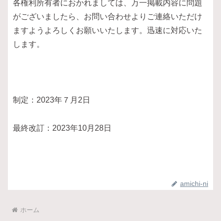
各権利所有者におかれましては、万一掲載内容に問題
がございましたら、お問い合わせよりご連絡いただけ
ますようよろしくお願いいたします。迅速に対応いた
します。
制定：2023年７月2日
最終改訂：2023年10月28日
amichi-ni
ホーム