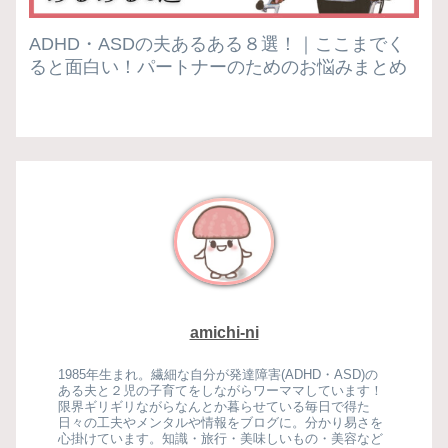
ADHD・ASDの夫あるある８選！｜ここまでく
ると面白い！パートナーのためのお悩みまとめ
amichi-ni
1985年生まれ。繊細な自分が発達障害(ADHD・ASD)の
ある夫と２児の子育てをしながらワーママしています！
限界ギリギリながらなんとか暮らせている毎日で得た
日々の工夫やメンタルや情報をブログに。分かり易さを
心掛けています。知識・旅行・美味しいもの・美容など