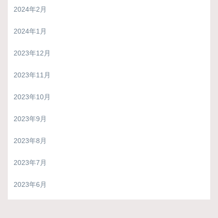
2024年2月
2024年1月
2023年12月
2023年11月
2023年10月
2023年9月
2023年8月
2023年7月
2023年6月