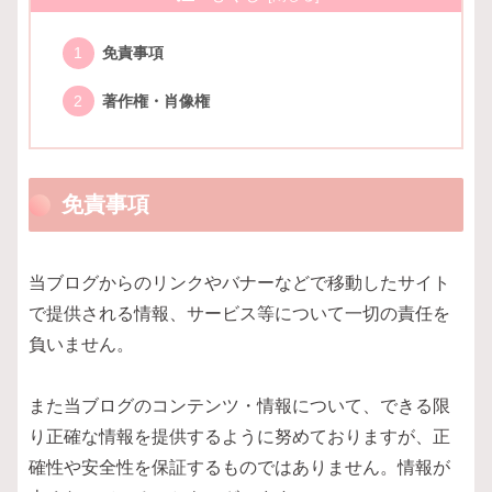
免責事項
著作権・肖像権
免責事項
当ブログからのリンクやバナーなどで移動したサイト
で提供される情報、サービス等について一切の責任を
負いません。
また当ブログのコンテンツ・情報について、できる限
り正確な情報を提供するように努めておりますが、正
確性や安全性を保証するものではありません。情報が