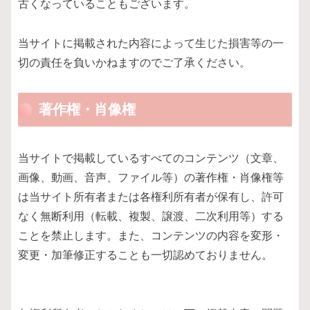
古くなっていることもございます。
当サイトに掲載された内容によって生じた損害等の一
切の責任を負いかねますのでご了承ください。
著作権・肖像権
当サイトで掲載しているすべてのコンテンツ（文章、
画像、動画、音声、ファイル等）の著作権・肖像権等
は当サイト所有者または各権利所有者が保有し、許可
なく無断利用（転載、複製、譲渡、二次利用等）する
ことを禁止します。また、コンテンツの内容を変形・
変更・加筆修正することも一切認めておりません。