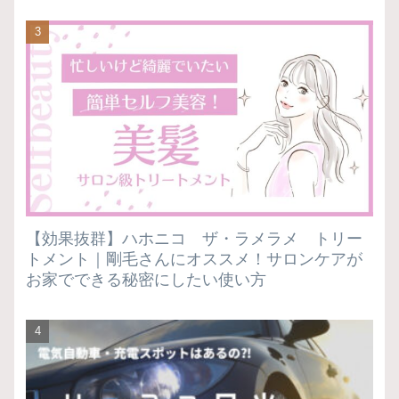
【効果抜群】ハホニコ ザ・ラメラメ トリー
トメント｜剛毛さんにオススメ！サロンケアが
お家でできる秘密にしたい使い方