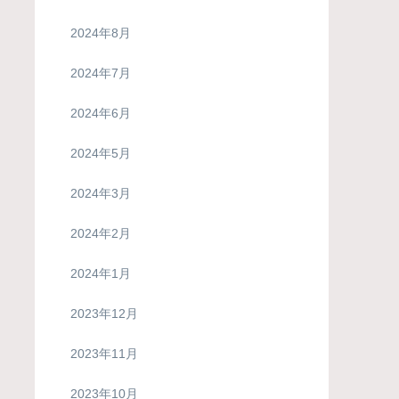
2024年8月
2024年7月
2024年6月
2024年5月
2024年3月
2024年2月
2024年1月
2023年12月
2023年11月
2023年10月