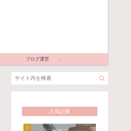
ブログ運営
人気記事