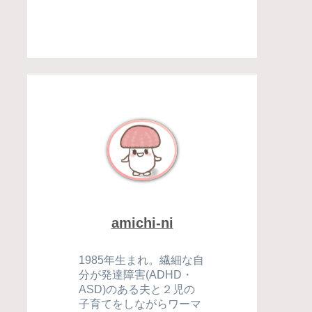
amichi-ni
1985年生まれ。繊細な自
分が発達障害(ADHD・
ASD)のある夫と２児の
子育てをしながらワーマ