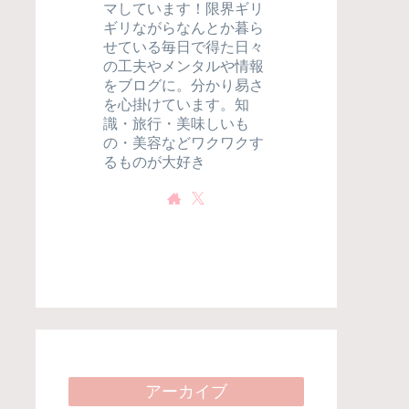
マしています！限界ギリ
ギリながらなんとか暮ら
せている毎日で得た日々
の工夫やメンタルや情報
をブログに。分かり易さ
を心掛けています。知
識・旅行・美味しいも
の・美容などワクワクす
るものが大好き
アーカイブ