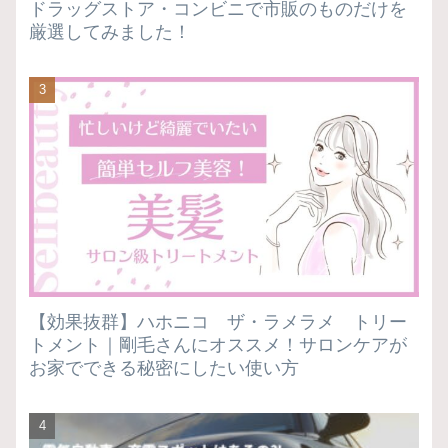
ドラッグストア・コンビニで市販のものだけを
厳選してみました！
【効果抜群】ハホニコ ザ・ラメラメ トリー
トメント｜剛毛さんにオススメ！サロンケアが
お家でできる秘密にしたい使い方