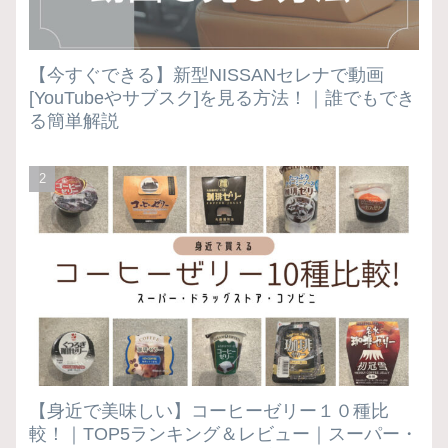
【今すぐできる】新型NISSANセレナで動画
[YouTubeやサブスク]を見る方法！｜誰でもでき
る簡単解説
【身近で美味しい】コーヒーゼリー１０種比
較！｜TOP5ランキング＆レビュー｜スーパー・