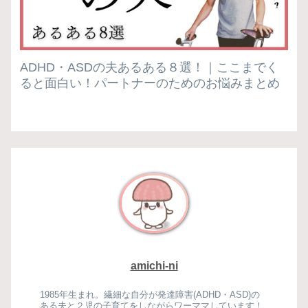
ADHD・ASDの夫あるある８選！｜ここまでく
ると面白い！パートナーのためのお悩みまとめ
amichi-ni
1985年生まれ。繊細な自分が発達障害(ADHD・ASD)の
ある夫と２児の子育てをしながらワーママしています！