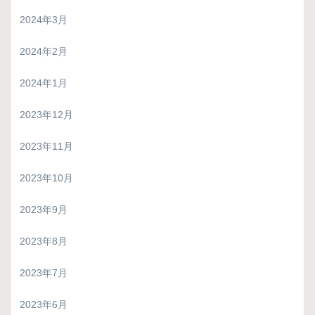
2024年3月
2024年2月
2024年1月
2023年12月
2023年11月
2023年10月
2023年9月
2023年8月
2023年7月
2023年6月