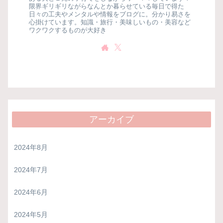
限界ギリギリながらなんとか暮らせている毎日で得た
日々の工夫やメンタルや情報をブログに。分かり易さを
心掛けています。知識・旅行・美味しいもの・美容など
ワクワクするものが大好き
アーカイブ
2024年8月
2024年7月
2024年6月
2024年5月