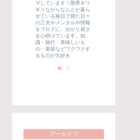
マしています！限界ギリ
ギリながらなんとか暮ら
せている毎日で得た日々
の工夫やメンタルや情報
をブログに。分かり易さ
を心掛けています。知
識・旅行・美味しいも
の・美容などワクワクす
るものが大好き
アーカイブ