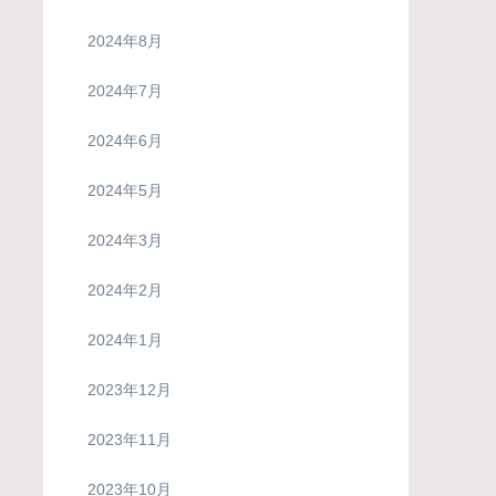
2024年8月
2024年7月
2024年6月
2024年5月
2024年3月
2024年2月
2024年1月
2023年12月
2023年11月
2023年10月