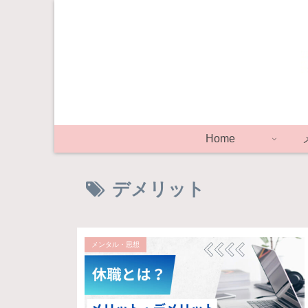
Home
デメリット
メンタル・思想