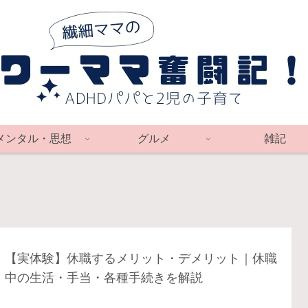
メンタル・思想
グルメ
雑記
【実体験】休職するメリット・デメリット｜休職
中の生活・手当・各種手続きを解説