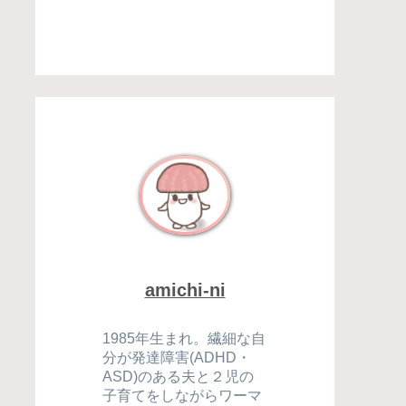
amichi-ni
1985年生まれ。繊細な自
分が発達障害(ADHD・
ASD)のある夫と２児の
子育てをしながらワーマ