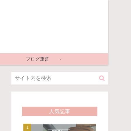
ブログ運営
人気記事