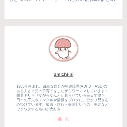
amichi-ni
1985年生まれ。繊細な自分が発達障害(ADHD・ASD)の
ある夫と２児の子育てをしながらワーママしています！
限界ギリギリながらなんとか暮らせている毎日で得た
日々の工夫やメンタルや情報をブログに。分かり易さを
心掛けています。知識・旅行・美味しいもの・美容など
ワクワクするものが大好き