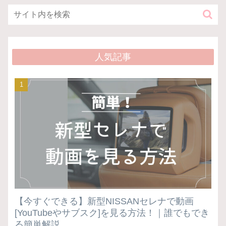
人気記事
【今すぐできる】新型NISSANセレナで動画
[YouTubeやサブスク]を見る方法！｜誰でもでき
る簡単解説