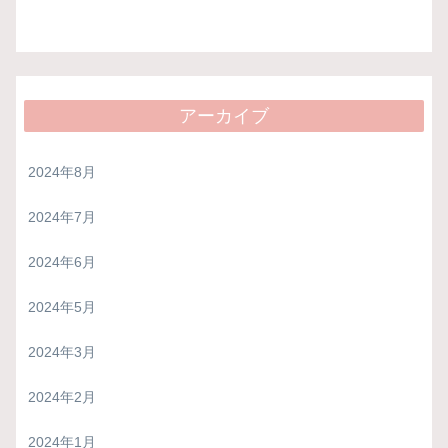
アーカイブ
2024年8月
2024年7月
2024年6月
2024年5月
2024年3月
2024年2月
2024年1月