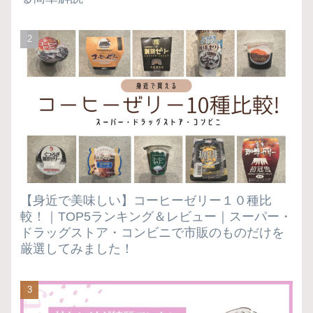
【身近で美味しい】コーヒーゼリー１０種比
較！｜TOP5ランキング＆レビュー｜スーパー・
ドラッグストア・コンビニで市販のものだけを
厳選してみました！