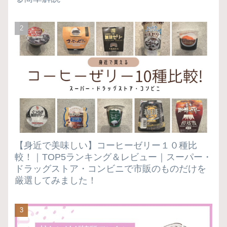
【身近で美味しい】コーヒーゼリー１０種比
較！｜TOP5ランキング＆レビュー｜スーパー・
ドラッグストア・コンビニで市販のものだけを
厳選してみました！