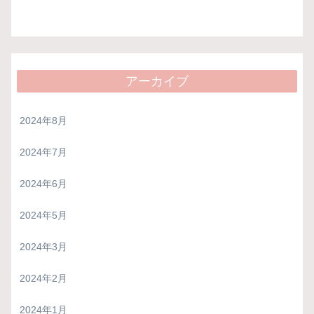
アーカイブ
2024年8月
2024年7月
2024年6月
2024年5月
2024年3月
2024年2月
2024年1月