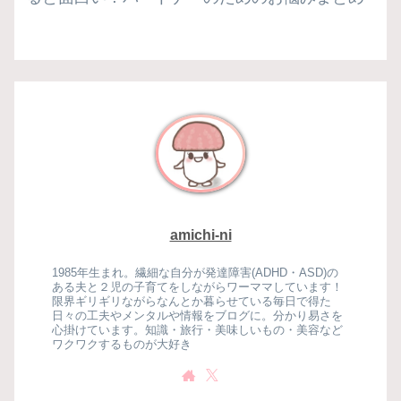
amichi-ni
1985年生まれ。繊細な自分が発達障害(ADHD・ASD)の
ある夫と２児の子育てをしながらワーママしています！
限界ギリギリながらなんとか暮らせている毎日で得た
日々の工夫やメンタルや情報をブログに。分かり易さを
心掛けています。知識・旅行・美味しいもの・美容など
ワクワクするものが大好き