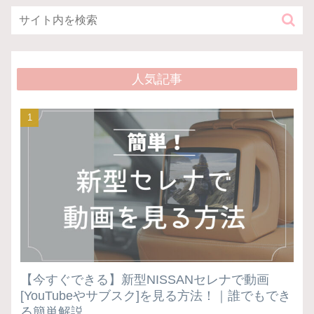
人気記事
【今すぐできる】新型NISSANセレナで動画
[YouTubeやサブスク]を見る方法！｜誰でもでき
る簡単解説