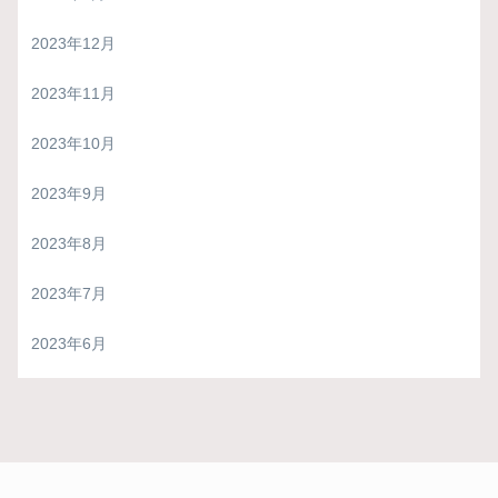
2023年12月
2023年11月
2023年10月
2023年9月
2023年8月
2023年7月
2023年6月