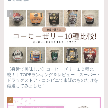
【身近で美味しい】コーヒーゼリー１０種比
較！｜TOP5ランキング＆レビュー｜スーパー・
ドラッグストア・コンビニで市販のものだけを
厳選してみました！