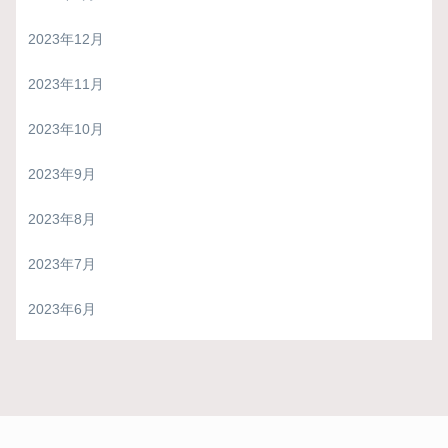
2023年12月
2023年11月
2023年10月
2023年9月
2023年8月
2023年7月
2023年6月