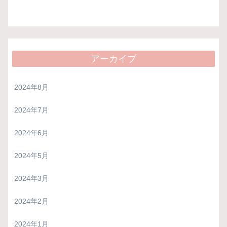
アーカイブ
2024年8月
2024年7月
2024年6月
2024年5月
2024年3月
2024年2月
2024年1月