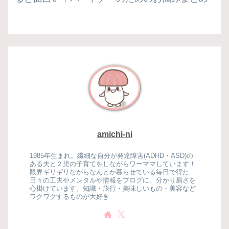
amichi-ni
1985年生まれ。繊細な自分が発達障害(ADHD・ASD)の
ある夫と２児の子育てをしながらワーママしています！
限界ギリギリながらなんとか暮らせている毎日で得た
日々の工夫やメンタルや情報をブログに。分かり易さを
心掛けています。知識・旅行・美味しいもの・美容など
ワクワクするものが大好き