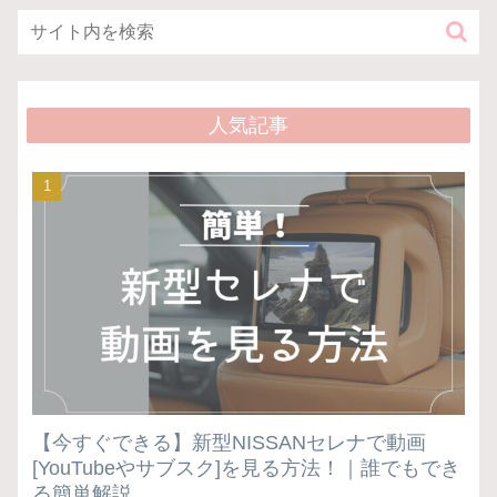
人気記事
【今すぐできる】新型NISSANセレナで動画
[YouTubeやサブスク]を見る方法！｜誰でもでき
る簡単解説