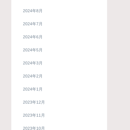
2024年8月
2024年7月
2024年6月
2024年5月
2024年3月
2024年2月
2024年1月
2023年12月
2023年11月
2023年10月