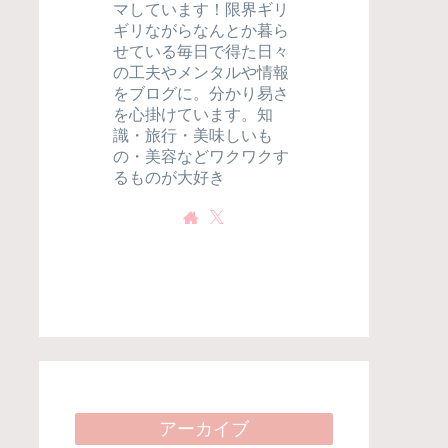
マしています！限界ギリ
ギリながらなんとか暮ら
せている毎日で得た日々
の工夫やメンタルや情報
をブログに。分かり易さ
を心掛けています。知
識・旅行・美味しいも
の・美容などワクワクす
るものが大好き
アーカイブ