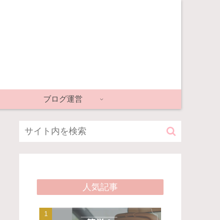
ブログ運営
人気記事