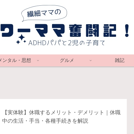
メンタル・思想
グルメ
雑記
【実体験】休職するメリット・デメリット｜休職
中の生活・手当・各種手続きを解説