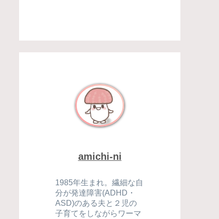
amichi-ni
1985年生まれ。繊細な自
分が発達障害(ADHD・
ASD)のある夫と２児の
子育てをしながらワーマ