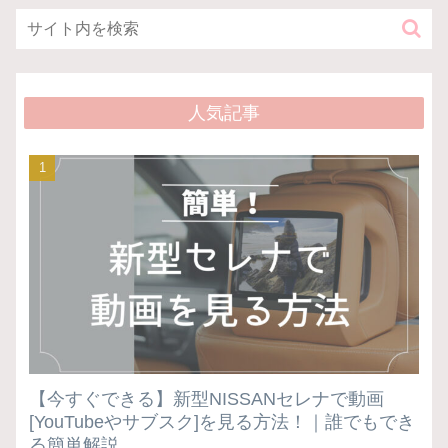
人気記事
【今すぐできる】新型NISSANセレナで動画
[YouTubeやサブスク]を見る方法！｜誰でもでき
る簡単解説