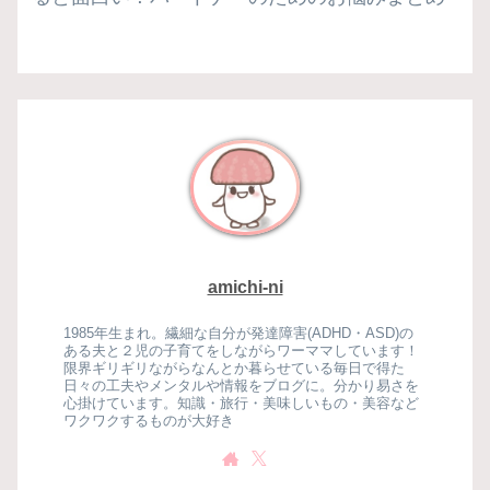
amichi-ni
1985年生まれ。繊細な自分が発達障害(ADHD・ASD)の
ある夫と２児の子育てをしながらワーママしています！
限界ギリギリながらなんとか暮らせている毎日で得た
日々の工夫やメンタルや情報をブログに。分かり易さを
心掛けています。知識・旅行・美味しいもの・美容など
ワクワクするものが大好き