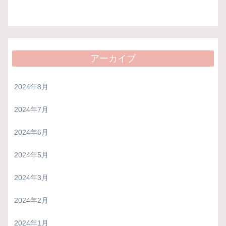
アーカイブ
2024年8月
2024年7月
2024年6月
2024年5月
2024年3月
2024年2月
2024年1月