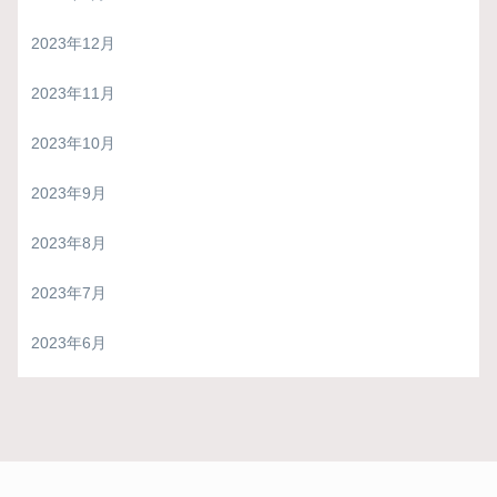
2023年12月
2023年11月
2023年10月
2023年9月
2023年8月
2023年7月
2023年6月