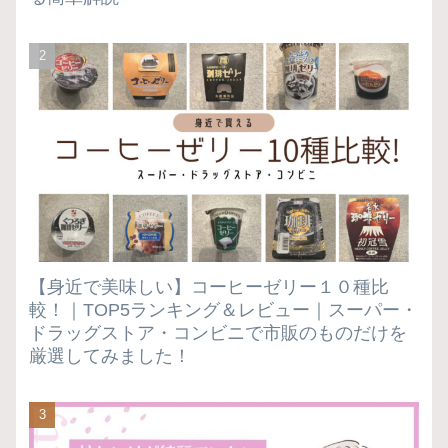
【身近で美味しい】コーヒーゼリー１０種比
較！｜TOP5ランキング＆レビュー｜スーパー・
ドラッグストア・コンビニで市販のものだけを
厳選してみました！