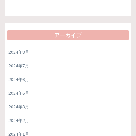
アーカイブ
2024年8月
2024年7月
2024年6月
2024年5月
2024年3月
2024年2月
2024年1月