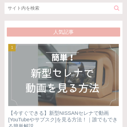
人気記事
【今すぐできる】新型NISSANセレナで動画
[YouTubeやサブスク]を見る方法！｜誰でもでき
る簡単解説