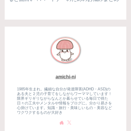
amichi-ni
1985年生まれ。繊細な自分が発達障害(ADHD・ASD)の
ある夫と２児の子育てをしながらワーママしています！
限界ギリギリながらなんとか暮らせている毎日で得た
日々の工夫やメンタルや情報をブログに。分かり易さを
心掛けています。知識・旅行・美味しいもの・美容など
ワクワクするものが大好き