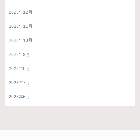
2023年12月
2023年11月
2023年10月
2023年9月
2023年8月
2023年7月
2023年6月