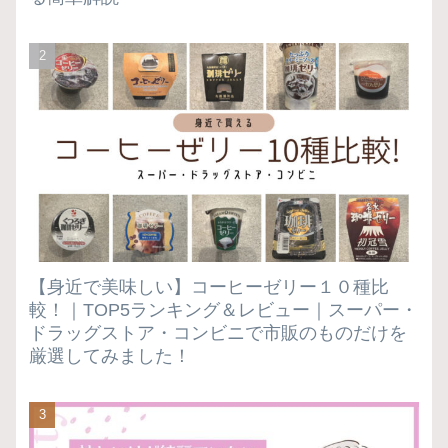
【身近で美味しい】コーヒーゼリー１０種比
較！｜TOP5ランキング＆レビュー｜スーパー・
ドラッグストア・コンビニで市販のものだけを
厳選してみました！