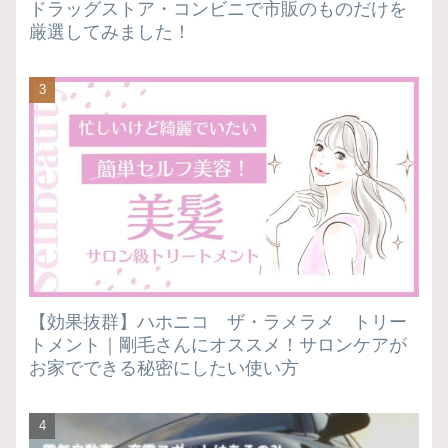
ドラッグストア・コンビニで市販のものだけを
厳選してみました！
【効果抜群】ハホニコ ザ・ラメラメ トリー
トメント｜剛毛さんにオススメ！サロンケアが
お家でできる秘密にしたい使い方