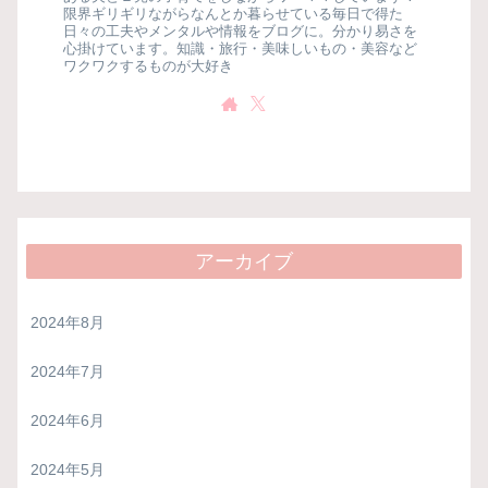
限界ギリギリながらなんとか暮らせている毎日で得た
日々の工夫やメンタルや情報をブログに。分かり易さを
心掛けています。知識・旅行・美味しいもの・美容など
ワクワクするものが大好き
アーカイブ
2024年8月
2024年7月
2024年6月
2024年5月