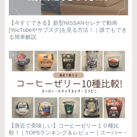
【今すぐできる】新型NISSANセレナで動画
[YouTubeやサブスク]を見る方法！｜誰でもでき
る簡単解説
【身近で美味しい】コーヒーゼリー１０種比
較！｜TOP5ランキング＆レビュー｜スーパー・