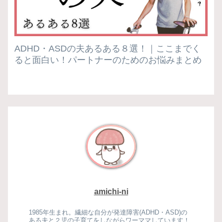
ADHD・ASDの夫あるある８選！｜ここまでく
ると面白い！パートナーのためのお悩みまとめ
amichi-ni
1985年生まれ。繊細な自分が発達障害(ADHD・ASD)の
ある夫と２児の子育てをしながらワーママしています！