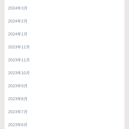
2024年3月
2024年2月
2024年1月
2023年12月
2023年11月
2023年10月
2023年9月
2023年8月
2023年7月
2023年6月