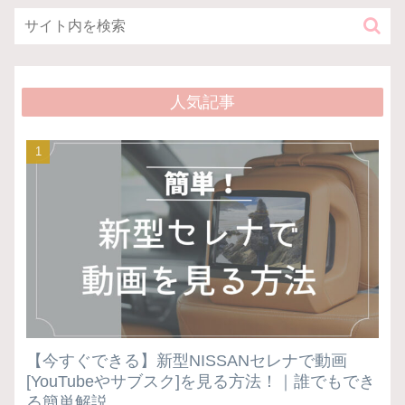
人気記事
【今すぐできる】新型NISSANセレナで動画
[YouTubeやサブスク]を見る方法！｜誰でもでき
る簡単解説