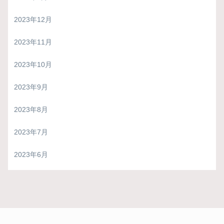
2023年12月
2023年11月
2023年10月
2023年9月
2023年8月
2023年7月
2023年6月