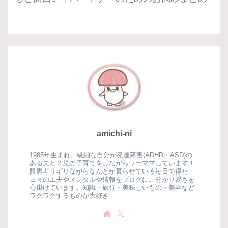
amichi-ni
1985年生まれ。繊細な自分が発達障害(ADHD・ASD)の
ある夫と２児の子育てをしながらワーママしています！
限界ギリギリながらなんとか暮らせている毎日で得た
日々の工夫やメンタルや情報をブログに。分かり易さを
心掛けています。知識・旅行・美味しいもの・美容など
ワクワクするものが大好き