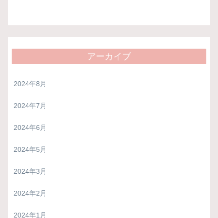
アーカイブ
2024年8月
2024年7月
2024年6月
2024年5月
2024年3月
2024年2月
2024年1月