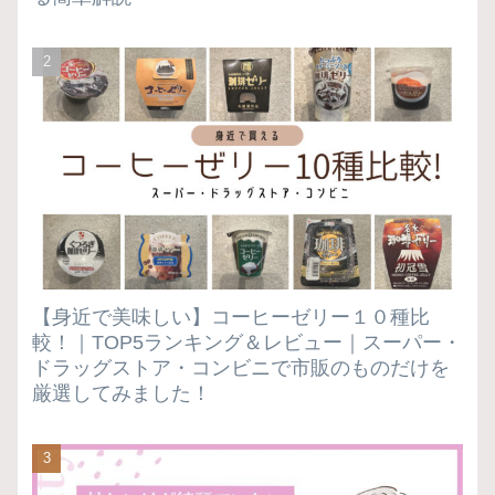
【身近で美味しい】コーヒーゼリー１０種比
較！｜TOP5ランキング＆レビュー｜スーパー・
ドラッグストア・コンビニで市販のものだけを
厳選してみました！