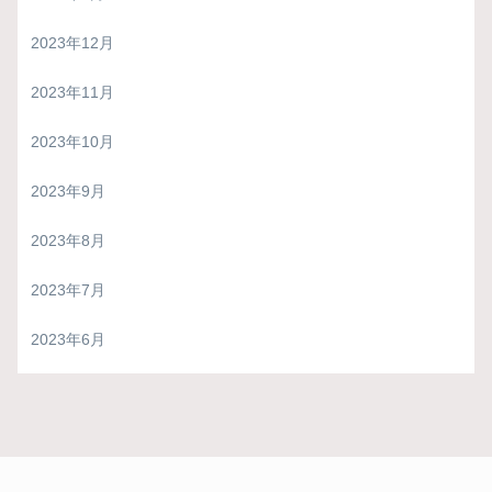
2023年12月
2023年11月
2023年10月
2023年9月
2023年8月
2023年7月
2023年6月