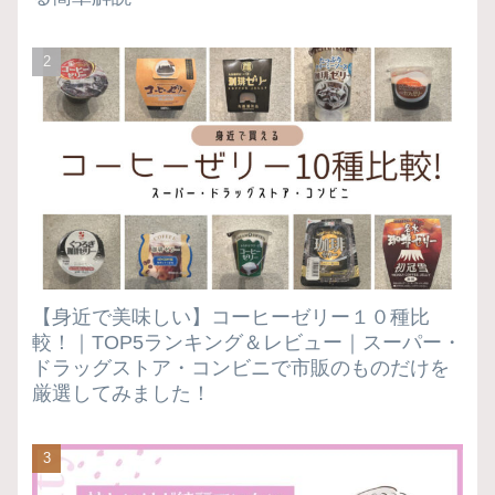
【身近で美味しい】コーヒーゼリー１０種比
較！｜TOP5ランキング＆レビュー｜スーパー・
ドラッグストア・コンビニで市販のものだけを
厳選してみました！