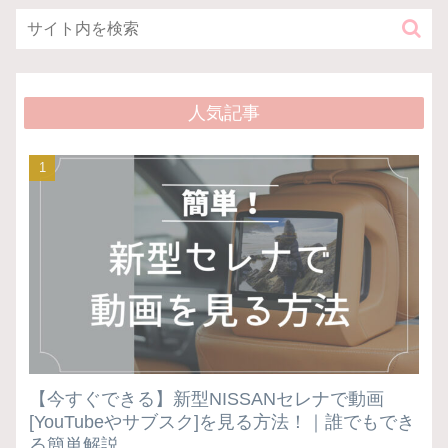
人気記事
【今すぐできる】新型NISSANセレナで動画
[YouTubeやサブスク]を見る方法！｜誰でもでき
る簡単解説