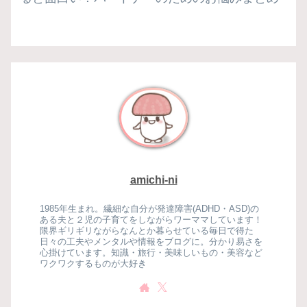
amichi-ni
1985年生まれ。繊細な自分が発達障害(ADHD・ASD)の
ある夫と２児の子育てをしながらワーママしています！
限界ギリギリながらなんとか暮らせている毎日で得た
日々の工夫やメンタルや情報をブログに。分かり易さを
心掛けています。知識・旅行・美味しいもの・美容など
ワクワクするものが大好き