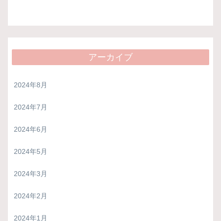
アーカイブ
2024年8月
2024年7月
2024年6月
2024年5月
2024年3月
2024年2月
2024年1月