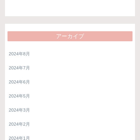
アーカイブ
2024年8月
2024年7月
2024年6月
2024年5月
2024年3月
2024年2月
2024年1月