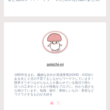
amichi-ni
1985年生まれ。繊細な自分が発達障害(ADHD・ASD)の
ある夫と２児の子育てをしながらワーママしています！
限界ギリギリながらなんとか暮らせている毎日で得た
日々の工夫やメンタルや情報をブログに。分かり易さを
心掛けています。知識・旅行・美味しいもの・美容など
ワクワクするものが大好き