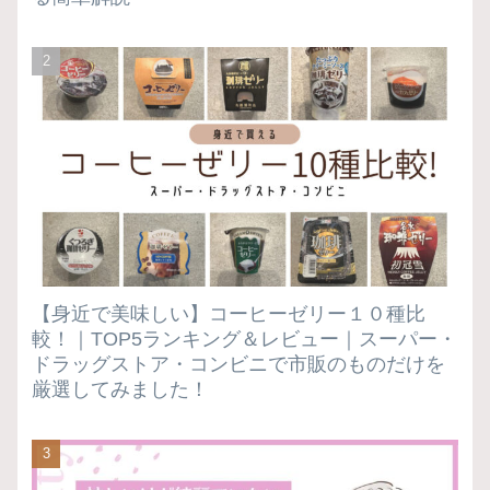
【身近で美味しい】コーヒーゼリー１０種比
較！｜TOP5ランキング＆レビュー｜スーパー・
ドラッグストア・コンビニで市販のものだけを
厳選してみました！