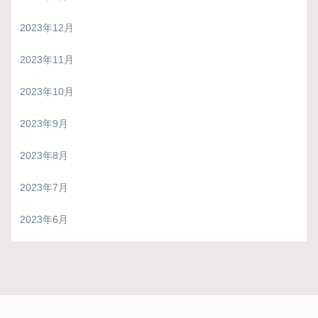
2023年12月
2023年11月
2023年10月
2023年9月
2023年8月
2023年7月
2023年6月