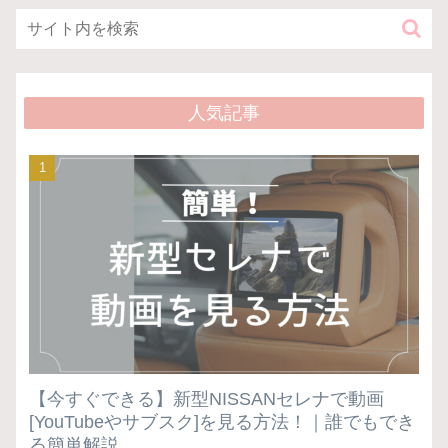
人気記事
【今すぐできる】新型NISSANセレナで動画
[YouTubeやサブスク]を見る方法！｜誰でもでき
る簡単解説