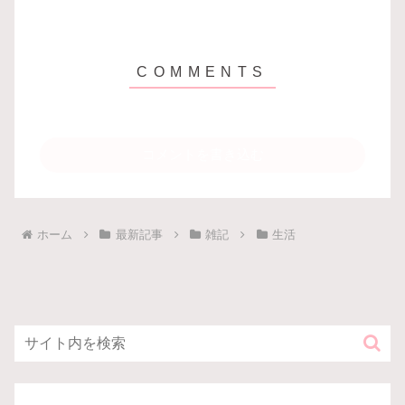
コメントを書き込む
ホーム
最新記事
雑記
生活