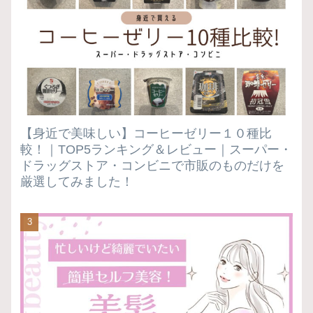
【身近で美味しい】コーヒーゼリー１０種比
較！｜TOP5ランキング＆レビュー｜スーパー・
ドラッグストア・コンビニで市販のものだけを
厳選してみました！