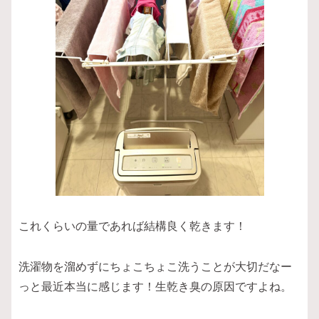
これくらいの量であれば結構良く乾きます！
洗濯物を溜めずにちょこちょこ洗うことが大切だなー
っと最近本当に感じます！生乾き臭の原因ですよね。