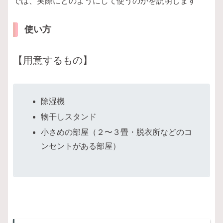
では、実際にどのようにして使うのかを説明します
使い方
【用意するもの】
除湿機
物干しスタンド
小さめの部屋（２〜３畳・脱衣所などのコ
ンセントがある部屋）