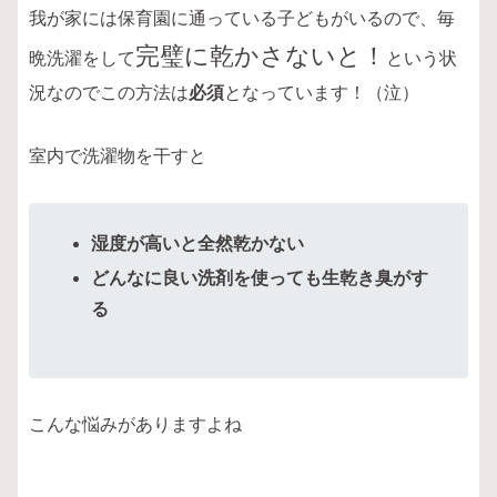
我が家には保育園に通っている子どもがいるので、毎
完璧に乾かさないと！
晩洗濯をして
という状
況なのでこの方法は
必須
となっています！（泣）
室内で洗濯物を干すと
湿度が高いと全然乾かない
どんなに良い洗剤を使っても生乾き臭がす
る
こんな悩みがありますよね