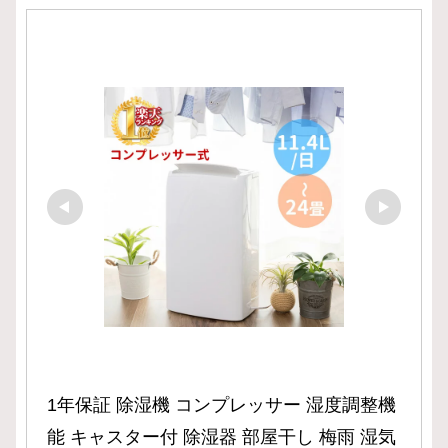
1年保証 除湿機 コンプレッサー 湿度調整機
能 キャスター付 除湿器 部屋干し 梅雨 湿気 