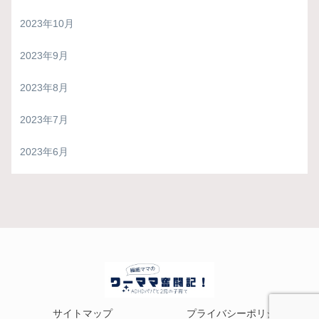
2023年10月
2023年9月
2023年8月
2023年7月
2023年6月
サイトマップ
プライバシーポリシー