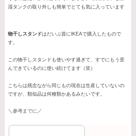
湿タンクの取り外しも簡単でとても気に入っています
物干しスタンド
はだいぶ昔にIKEAで購入したもので
す。
この物干しスタンドも使いやす過ぎて、すでにもう歪
んできているのに使い続けてます（笑）
こちらは残念ながら同じもの現在は生産していないの
ですが、類似品は何種類かあるみたいです。
＼参考までに／