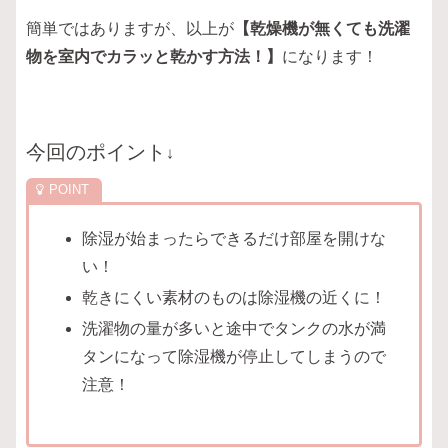
簡単ではありますが、以上が
【乾燥機が無くても洗濯
物を室内でカラッと乾かす方法！】
になります！
今回のポイント
↓
除湿が始まったらできるだけ部屋を開けな
い！
乾きにくい素材のものは除湿機の近くに！
洗濯物の量が多いと途中でタンクの水が満
タンになって除湿機が停止してしまうので
注意！