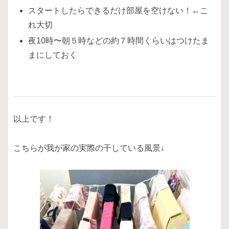
スタートしたらできるだけ部屋を空けない！←こ
れ大切
夜10時〜朝５時などの約７時間くらいはつけたま
まにしておく
以上です！
こちらが我が家の実際の干している風景↓