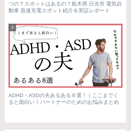
つの？スポットはあるの？栃木県 日光市 電気自
動車 急速充電スポット紹介＆実証レポート
ADHD・ASDの夫あるある８選！｜ここまでく
ると面白い！パートナーのためのお悩みまとめ