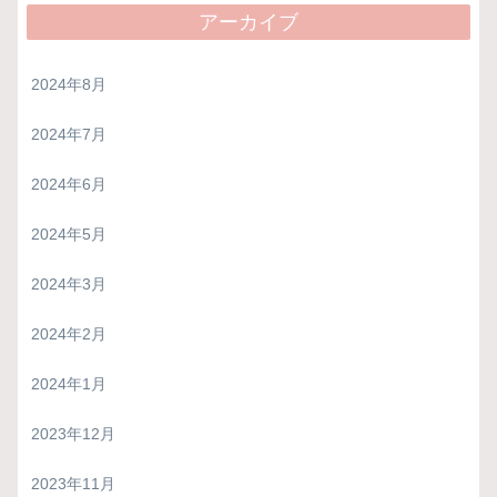
アーカイブ
2024年8月
2024年7月
2024年6月
2024年5月
2024年3月
2024年2月
2024年1月
2023年12月
2023年11月