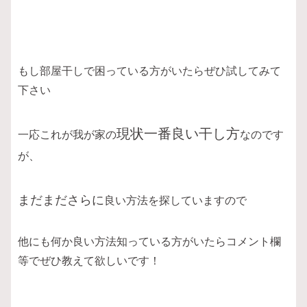
もし部屋干しで困っている方がいたらぜひ試してみて
下さい
現状一番良い干し方
一応これが我が家の
なのです
が、
まだまださらに
良い方法を探していますので
他にも何か良い方法知っている方がいたらコメント欄
等でぜひ教えて欲しいです！