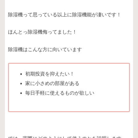
除湿機って思っている以上に除湿機能が凄いです！
ほんとっ除湿機侮ってました！
除湿機はこんな方に向いています
初期投資を抑えたい！
家に小さめの部屋がある
毎日手軽に使えるものが欲しい