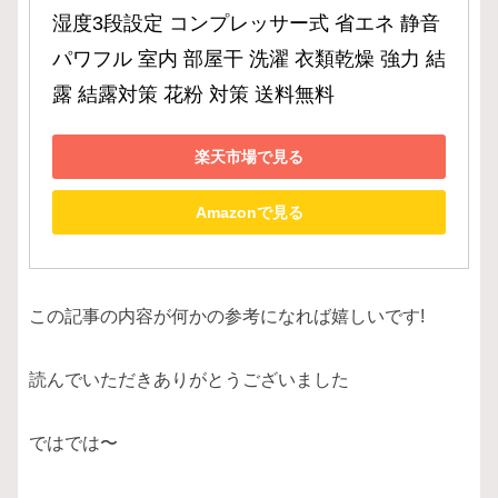
湿度3段設定 コンプレッサー式 省エネ 静音 
パワフル 室内 部屋干 洗濯 衣類乾燥 強力 結
露 結露対策 花粉 対策 送料無料
楽天市場で見る
Amazonで見る
この記事の内容が何かの参考になれば嬉しいです!
読んでいただきありがとうございました
ではでは〜