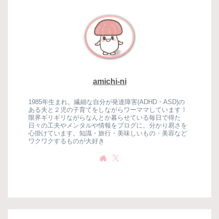
amichi-ni
1985年生まれ。繊細な自分が発達障害(ADHD・ASD)の
ある夫と２児の子育てをしながらワーママしています！
限界ギリギリながらなんとか暮らせている毎日で得た
日々の工夫やメンタルや情報をブログに。分かり易さを
心掛けています。知識・旅行・美味しいもの・美容など
ワクワクするものが大好き