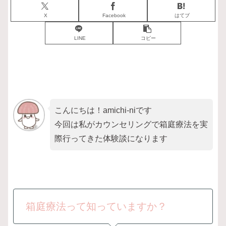
X
Facebook
はてブ
LINE
コピー
こんにちは！amichi-niです
今回は私がカウンセリングで箱庭療法を実
際行ってきた体験談になります
箱庭療法って知っていますか？