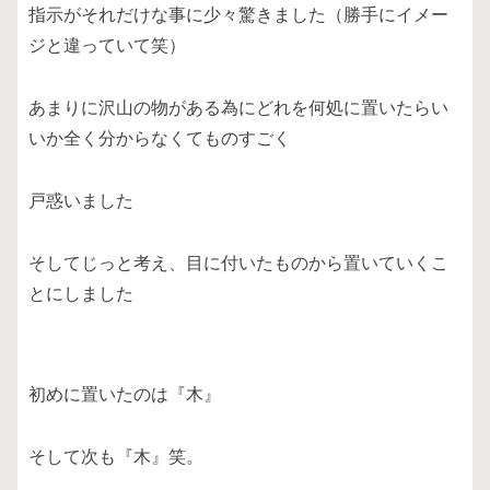
指示がそれだけな事に少々驚きました（勝手にイメー
ジと違っていて笑）
あまりに沢山の物がある為にどれを何処に置いたらい
いか全く分からなくてものすごく
戸惑いました
そしてじっと考え、目に付いたものから置いていくこ
とにしました
初めに置いたのは『木』
そして次も『木』笑。