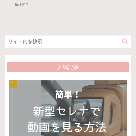
HSP
人気記事