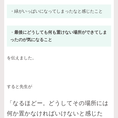
・緑がいっぱいになってしまったなと感じたこと
・
最後にどうしても何も置けない場所ができてしま
ったのが気になること
を伝えました。
すると先生が
「なるほどー。どうしてその場所には
何か置かなければいけないと感じた