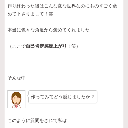
作り終わった後はこんな変な世界なのにものすごく褒
めて下さりまして！笑
本当に色々な角度から褒めてくれました
（ここで
自己肯定感爆上がり
！笑）
そんな中
作ってみてどう感じましたか？
このように質問をされて私は