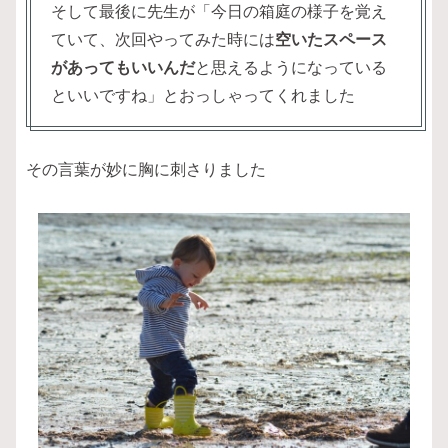
そして最後に先生が「今日の箱庭の様子を覚え
ていて、次回やってみた時には
空いたスペース
があってもいいんだ
と思えるようになっている
といいですね」とおっしゃってくれました
その言葉が妙に胸に刺さりました