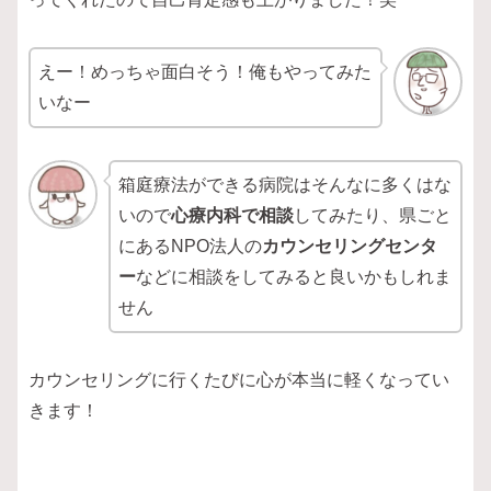
えー！めっちゃ面白そう！俺もやってみた
いなー
箱庭療法ができる病院はそんなに多くはな
いので
心療内科で相談
してみたり、県ごと
にあるNPO法人の
カウンセリングセンタ
ー
などに相談をしてみると良いかもしれま
せん
カウンセリングに行くたびに心が本当に軽くなってい
きます！