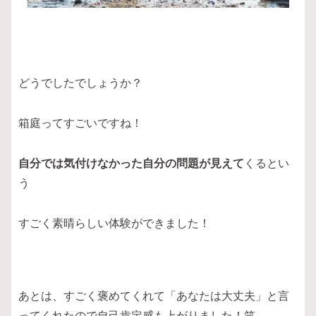
どうでしたでしょうか？
箱庭ってすごいですね！
自分では気付けなかった自分の問題が見えて
くるとい
う
すごく素晴らしい体験ができました！
あとは、すごく褒めてくれて「あなたは大丈夫」と言
ってくれたので自己肯定感も上がりました！笑