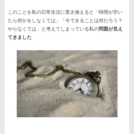
このことを私の日常生活に置き換えると「時間が空い
たら何かをしなくては」「今できることは何だろう？
やらなくては」と考えてしまっている私の
問題が見え
てきました