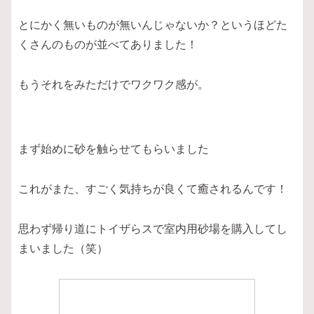
とにかく無いものが無いんじゃないか？というほどた
くさんのものが並べてありました！
もうそれをみただけでワクワク感が。
まず始めに砂を触らせてもらいました
これがまた、すごく気持ちが良くて癒されるんです！
思わず帰り道にトイザらスで室内用砂場を購入してし
まいました（笑）