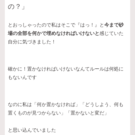
の？」
とおっしゃったので私はそこで『はっ！』と
今まで砂
場の全部を何かで埋めなければいけないと
感じていた
自分に気づきました！
確かに！置かなければいけないなんてルールは何処に
もないんです
なのに私は「何か置かなければ」「どうしよう、何も
置くものが見つからない」「置かないと変だ」
と思い込んでいました