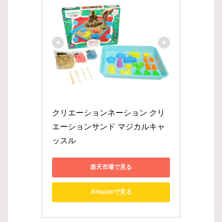
クリエーションネーション クリ
エーションサンド マジカルキャ
ッスル
楽天市場で見る
Amazonで見る