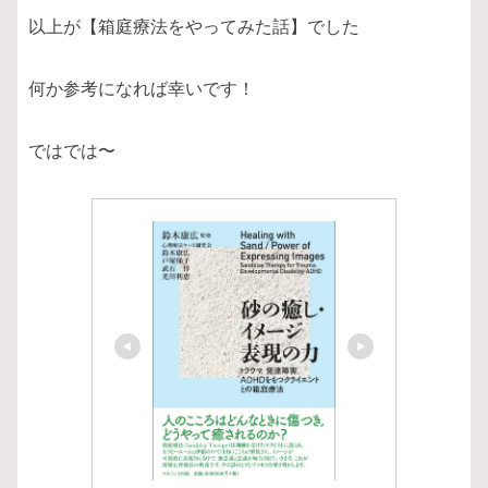
以上が【箱庭療法をやってみた話】でした
何か参考になれば幸いです！
ではでは〜