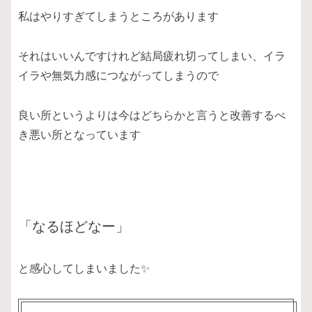
私はやりすぎてしまうところがあります
それはいいんですけれど結局疲れ切ってしまい、イラ
イラや無気力感につながってしまうので
良い所というよりは今はどちらかと言うと改善するべ
き悪い所となっています
「なるほどなー」
と感心してしまいました✨