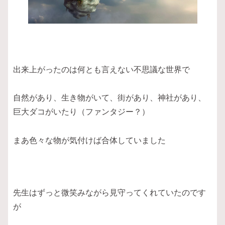
出来上がったのは何とも言えない不思議な世界で
自然があり、生き物がいて、街があり、神社があり、
巨大ダコがいたり（ファンタジー？）
まあ色々な物が気付けば合体していました
先生はずっと微笑みながら見守ってくれていたのです
が