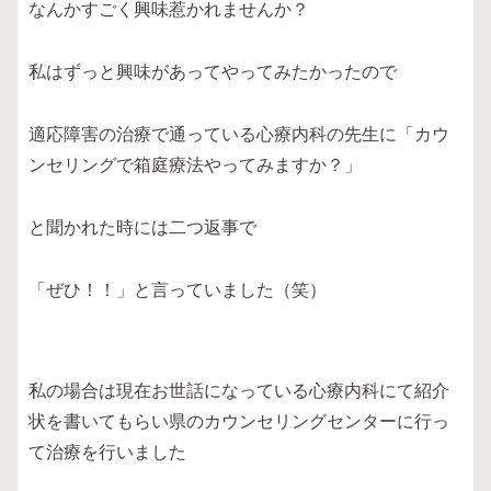
なんかすごく興味惹かれませんか？
私はずっと興味があってやってみたかったので
適応障害の治療で通っている心療内科の先生に「カウ
ンセリングで箱庭療法やってみますか？」
と聞かれた時には二つ返事で
「ぜひ！！」と言っていました（笑）
私の場合は現在お世話になっている心療内科にて紹介
状を書いてもらい県のカウンセリングセンターに行っ
て治療を行いました