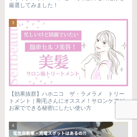
厳選してみました！
【効果抜群】ハホニコ ザ・ラメラメ トリー
トメント｜剛毛さんにオススメ！サロンケアが
お家でできる秘密にしたい使い方