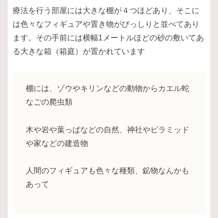
療法を行う部屋には大きな棚が４つほどあり、そこに
は色々なフィギュアや置き物がびっしりと並べてあり
ます。その手前には横幅1メートルほどの砂の敷いてあ
る大きな箱（箱庭）が置かれています
棚には、ゾウやキリンなどの動物からカエル蛇
なごの爬虫類
木や岩や葉っぱなどの自然、神社やビラミッド
や家などの建造物
人間のフィギュアも色々な種類、鉱物なんかも
あって