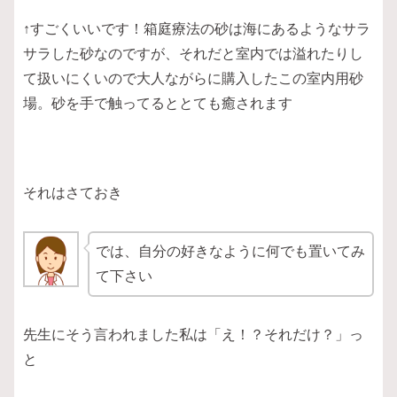
↑すごくいいです！箱庭療法の砂は海にあるようなサラ
サラした砂なのですが、それだと室内では溢れたりし
て扱いにくいので大人ながらに購入したこの室内用砂
場。砂を手で触ってるととても癒されます
それはさておき
では、自分の好きなように何でも置いてみ
て下さい
先生にそう言われました私は「え！？それだけ？」っ
と