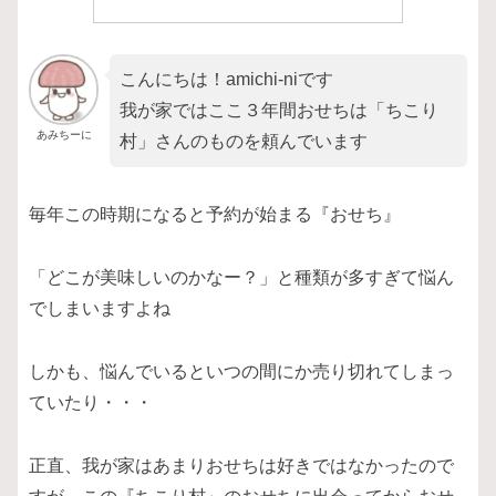
こんにちは！amichi-niです
我が家ではここ３年間おせちは「ちこり
あみちーに
村」さんのものを頼んでいます
毎年この時期になると予約が始まる『おせち』
「どこが美味しいのかなー？」と種類が多すぎて悩ん
でしまいますよね
しかも、悩んでいるといつの間にか売り切れてしまっ
ていたり・・・
正直、我が家はあまりおせちは好きではなかったので