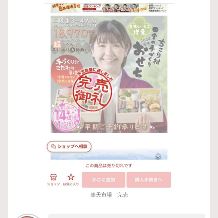
楽天市場 完売