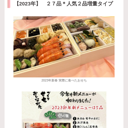
【2023年】 ２７品＊人気２品増量タイプ
2023年新春 実際に食べたおせち