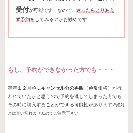
受付
が可能です！なので、
迷ったらとりあえ
ず予約
をしてみるのがお勧めです
もし、予約ができなかった方でも・・・
毎年１２月頃に
キャンセル分の再販
（通常価格）が行
われていたかと思うので予約を逃してしまった方でも
その時に購入することができる可能性があります
※絶対
とは言い切れませんのでご注意下さい