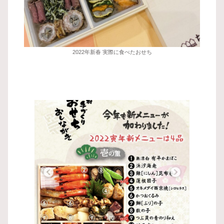
2022年新春 実際に食べたおせち