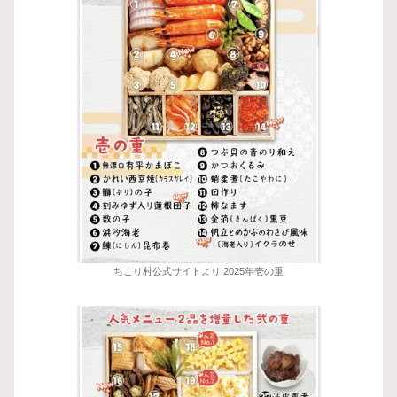
ちこり村公式サイトより 2025年壱の重