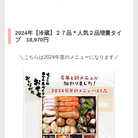
2024年【冷蔵】２７品＊人気２品増量タイ
プ 18,970円
＼こちらは2024年度のメニューになります／