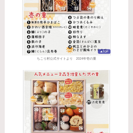
ちこり村公式サイトより 2024年壱の重