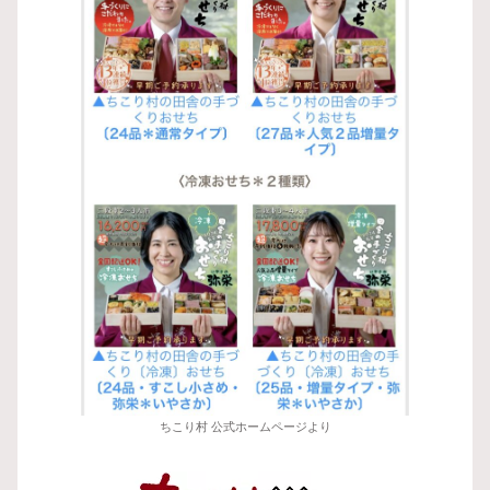
ちこり村 公式ホームページより