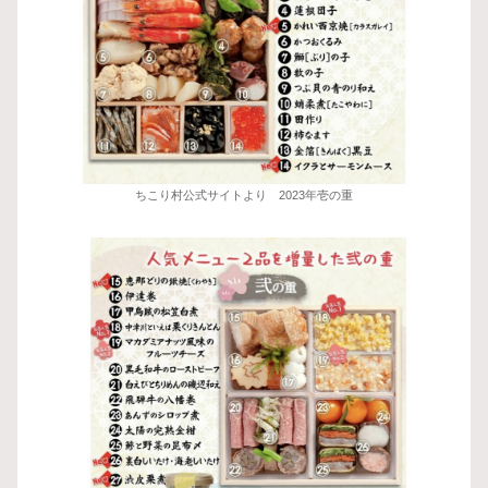
ちこり村公式サイトより 2023年壱の重