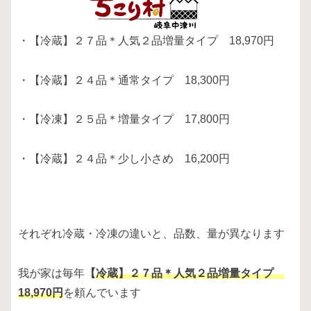
・【冷蔵】２７品＊人気２品増量タイプ 18,970円
・【冷蔵】２４品＊通常タイプ 18,300円
・【冷凍】２５品＊増量タイプ 17,800円
・【冷蔵】２４品＊少し小さめ 16,200円
それぞれ冷蔵・冷凍の違いと、品数、量が異なります
我が家は毎年
【
冷蔵】２７品＊人気２品増量タイプ
18,970円
を頼んでいます