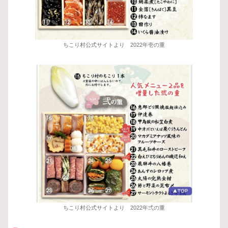
ちこり村公式サイトより 2022年壱の重
ちこり村公式サイトより 2022年弍の重