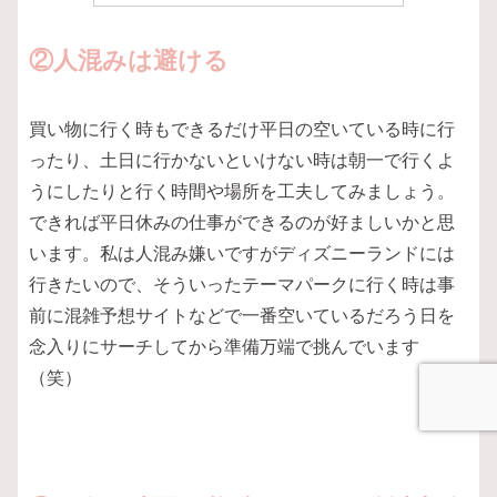
②人混みは避ける
買い物に行く時もできるだけ平日の空いている時に行
ったり、土日に行かないといけない時は朝一で行くよ
うにしたりと行く時間や場所を工夫してみましょう。
できれば平日休みの仕事ができるのが好ましいかと思
います。私は人混み嫌いですがディズニーランドには
行きたいので、そういったテーマパークに行く時は事
前に混雑予想サイトなどで一番空いているだろう日を
念入りにサーチしてから準備万端で挑んでいます
（笑）