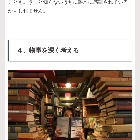
ことも。きっと知らないうちに誰かに感謝されている
かもしれません。
４、物事を深く考える