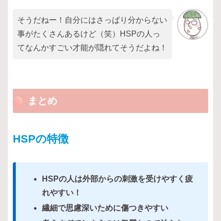
そうだねー！自分にはさっぱり分からない
事がたくさんあるけど（笑）HSPの人っ
てなんかすごい才能が隠れてそうだよね！
まとめ
HSPの特徴
HSPの人は外部からの刺激を受けやすく疲
れやすい！
繊細で思慮深いために傷つきやすい