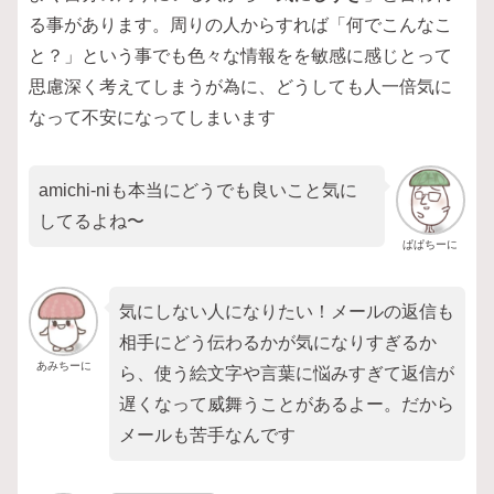
る事があります。周りの人からすれば「何でこんなこ
と？」という事でも色々な情報をを敏感に感じとって
思慮深く考えてしまうが為に、どうしても人一倍気に
なって不安になってしまいます
amichi-niも本当にどうでも良いこと気に
してるよね〜
ぱぱちーに
気にしない人になりたい！メールの返信も
相手にどう伝わるかが気になりすぎるか
あみちーに
ら、使う絵文字や言葉に悩みすぎて返信が
遅くなって威舞うことがあるよー。だから
メールも苦手なんです