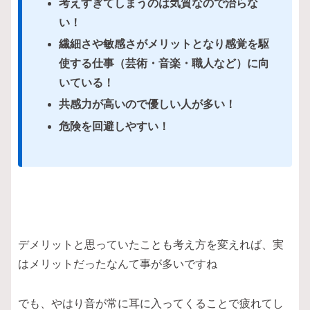
考えすぎてしまうのは気質なので治らな
い！
繊細さや敏感さがメリットとなり感覚を駆
使する仕事（芸術・音楽・職人など）に向
いている！
共感力が高いので優しい人が多い！
危険を回避しやすい！
デメリットと思っていたことも考え方を変えれば、実
はメリットだったなんて事が多いですね
でも、やはり音が常に耳に入ってくることで疲れてし