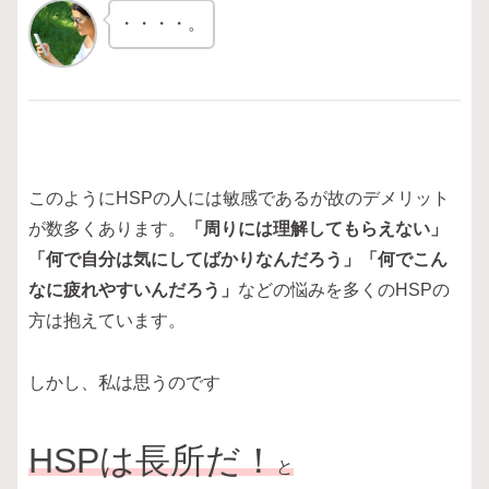
・・・・。
このようにHSPの人には敏感であるが故のデメリット
が数多くあります。
「周りには理解してもらえない」
「何で自分は気にしてばかりなんだろう」「何でこん
なに疲れやすいんだろう」
などの悩みを多くのHSPの
方は抱えています。
しかし、私は思うのです
HSPは長所だ
！
と