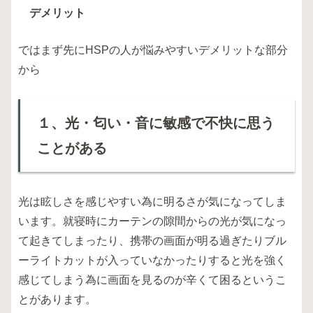
デメリット
ではまず先にHSPの人が悩みやすいデメリットな部分
から
１、光・匂い・音に敏感で不快に思う
ことがある
光は眩しさを感じやすい為に明るさが気になってしま
います。就寝時にカーテンの隙間からの光が気になっ
て起きてしまったり、携帯の画面が明る過ぎたりブル
ーライトカットが入っていなかったりすると光を強く
感じてしまう為に画面を見るのが辛くて困るというこ
とがあります。