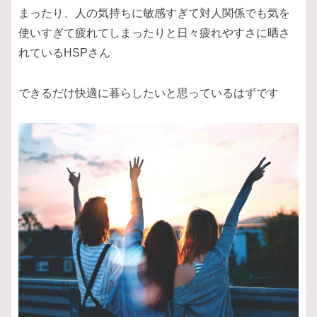
まったり、人の気持ちに敏感すぎて対人関係でも気を
使いすぎて疲れてしまったりと日々疲れやすさに晒さ
れているHSPさん
できるだけ快適に暮らしたいと思っているはずです