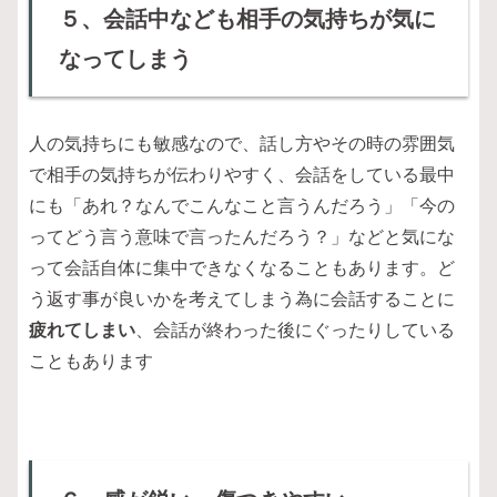
５、会話中なども相手の気持ちが気に
なってしまう
人の気持ちにも敏感なので、話し方やその時の雰囲気
で相手の気持ちが伝わりやすく、会話をしている最中
にも「あれ？なんでこんなこと言うんだろう」「今の
ってどう言う意味で言ったんだろう？」などと気にな
って会話自体に集中できなくなることもあります。ど
う返す事が良いかを考えてしまう為に会話することに
疲れてしまい
、会話が終わった後にぐったりしている
こともあります