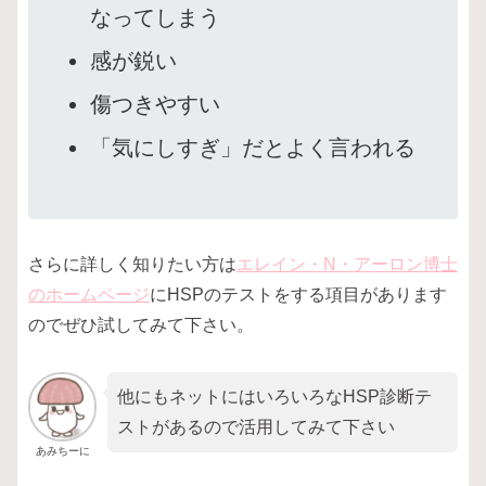
なってしまう
感が鋭い
傷つきやすい
「気にしすぎ」だとよく言われる
さらに詳しく知りたい方は
エレイン・N・アーロン博士
のホームページ
にHSPのテストをする項目があります
のでぜひ試してみて下さい。
他にもネットにはいろいろなHSP診断テ
ストがあるので活用してみて下さい
あみちーに