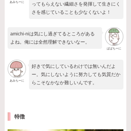
あみちーに
ってもらえない繊細さを発揮して生きにく
さを感じていることも少なくないよ！
amichi-niは気にし過ぎてるところがある
よね。俺には全然理解できないなー。
ぱぱちーに
好きで気にしているわけでは無いんだよ
ー。気にしないように努力しても気質だか
あみちーに
らこそなかなか難しいんです。
特徴