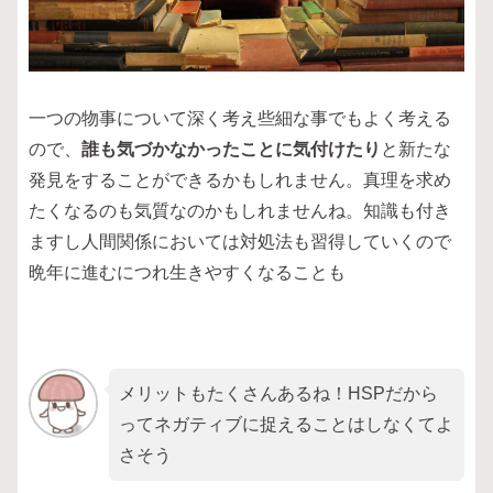
一つの物事について深く考え些細な事でもよく考える
ので、
誰も気づかなかったことに気付けたり
と新たな
発見をすることができるかもしれません。真理を求め
たくなるのも気質なのかもしれませんね。知識も付き
ますし人間関係においては対処法も習得していくので
晩年に進むにつれ生きやすくなることも
メリットもたくさんあるね！HSPだから
ってネガティブに捉えることはしなくてよ
さそう