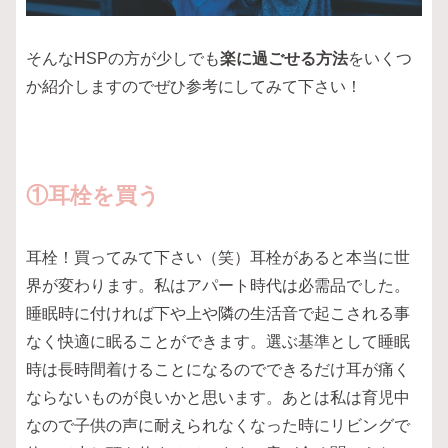
そんなHSPの方が少しでも
楽に過ごせる方法
をいくつ
か紹介しますのでぜひ参考にしてみて下さい！
①耳栓を買う
耳栓！買ってみて下さい（笑）耳栓があると本当に世
界が変わります。私はアパート時代は必需品でした。
睡眠時に付ければ下や上や隣の生活音で起こされる事
なく快適に眠ることができます。選ぶ基準として睡眠
時は長時間着けることになるのでできるだけ耳が痛く
ならないものが良いかと思います。あとは私は育児中
なので子供の声に耐えられなくなった時にリビングで