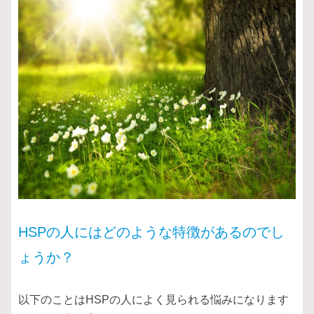
HSPの人にはどのような特徴があるのでし
ょうか？
以下のことはHSPの人によく見られる悩みになります