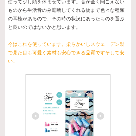
使って少し頭を休ませています。音が全く聞こえない
ものから生活音のみ遮断してくれる物まで色々な種類
の耳栓があるので、その時の状況にあったものを選ぶ
と良いのではないかと思います。
今はこれを使っています。柔らかいしスウェーデン製
で見た目も可愛く素材も安心できる品質ですそして安
い↓