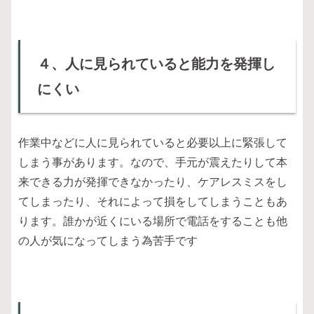
４、人に見られていると能力を発揮し
にくい
作業中などに人に見られていると必要以上に緊張して
しまう事があります。なので、手元が震えたりして本
来できる力が発揮できなかったり、ケアレスミスをし
てしまったり、それによって損をしてしまうこともあ
ります。誰かが近くにいる場所で電話をすることも他
の人が気になってしまう為苦手です