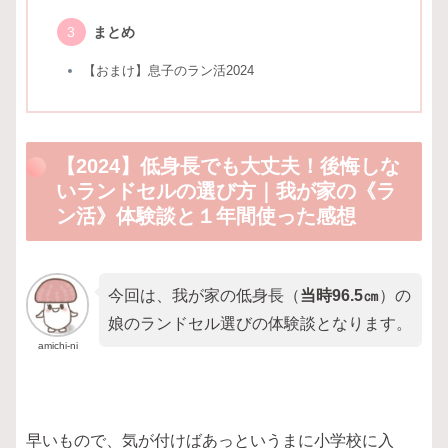
まとめ
【おまけ】息子のラン活2024
【2024】低身長でも大丈夫！後悔しな
いランドセルの選び方｜我が家の《ラ
ン活》体験談と１年間使った感想
今回は、我が家の低身長（
当時96.5㎝
）の
娘のランドセル選びの体験談となります。
amichi-ni
早いもので、気が付けばあっというまに小学校に入