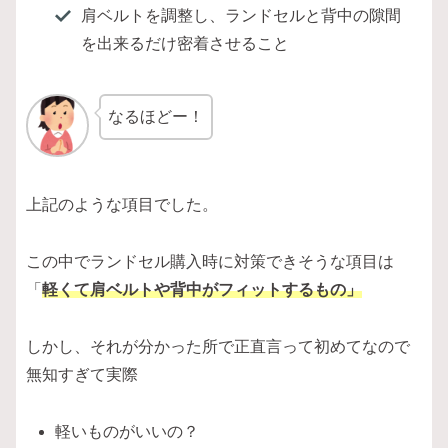
肩ベルトを調整し、ランドセルと背中の隙間
を出来るだけ密着させること
なるほどー！
上記のような項目でした。
この中でランドセル購入時に対策できそうな項目は
「
軽くて肩ベルトや背中がフィットするもの」
しかし、それが分かった所で正直言って初めてなので
無知すぎて実際
軽いものがいいの？