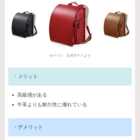
セイバン 公式サイトより
・メリット
高級感がある
牛革よりも耐久性に優れている
・デメリット