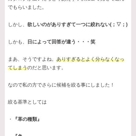
でもらいました。
しかし、
欲しいのがありすぎて一つに絞れない(；▽；)
しかも、
日によって回答が違う・・・笑
まあ、そうですよね。
ありすぎるとよく分らなくなっ
てしまう
のだと思います。
なので私の方でさらに候補を絞る事にしました！
絞る基準としては
・
『革の種類』