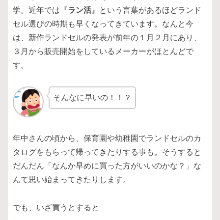
学。近年では『
ラン活
』という言葉があるほどランド
セル選びの時期も早くなってきています。なんと今
は、新作ランドセルの発表が前年の１月２月にあり、
３月から販売開始をしているメーカーがほとんどで
す。
そんなに早いの！！？
年中さんの頃から、保育園や幼稚園でランドセルのカ
タログをもらって帰ってきたりする事も。そうすると
だんだん「なんか早めに買った方がいいのかな？」な
んて思い始まってきたりします。
でも、いざ買うとすると