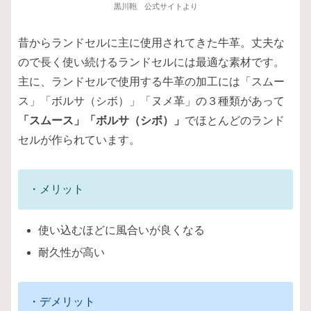
黒川鞄 公式サイトより
昔からランドセルに主に使用されてきた牛革。丈夫な
ので長く使い続けるランドセルには最適な素材です。
主に、ランドセルで使用する牛革の加工には「スムー
ス」「ボルサ（シボ）」「ヌメ革」の３種類があって
「スムース」「ボルサ（シボ）」
でほとんどのランド
セルが作られています。
・メリット
使い込むほどに風合いが良くなる
耐久性が高い
・デメリット