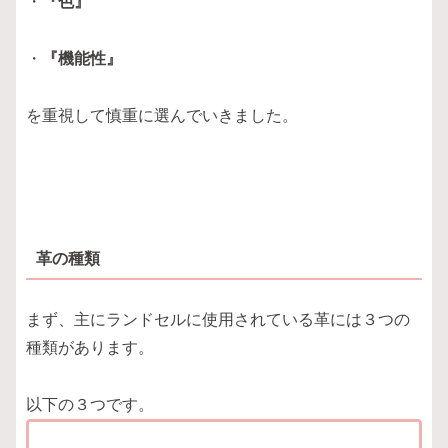
・
『色』
・
『機能性』
を重視して慎重に選んでいきました。
革の種類
まず、主にランドセルに使用されている革には３つの
種類があります。
以下の３つです。