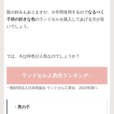
親の好みもありますが、６年間使用するので
なるべく
子供の好きな色
のランドセルを購入してあげる方が良
いでしょう。
では、今は何色が人気なのでしょうか？
ランドセル人気色ランキング
！
一般財団法人日本鞄協会 ランドセル工業会 2023年調べ
・男の子