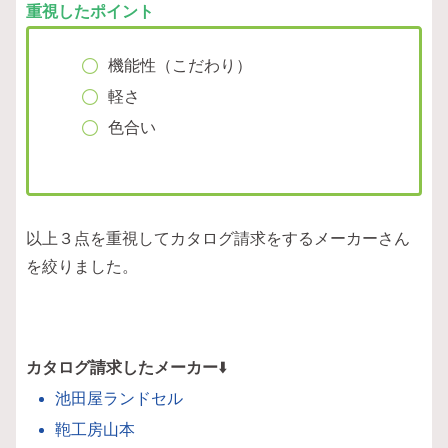
重視したポイント
機能性（こだわり）
軽さ
色合い
以上３点を重視してカタログ請求をするメーカーさん
を絞りました。
カタログ請求したメーカー
⬇️
池田屋ランドセル
鞄工房山本