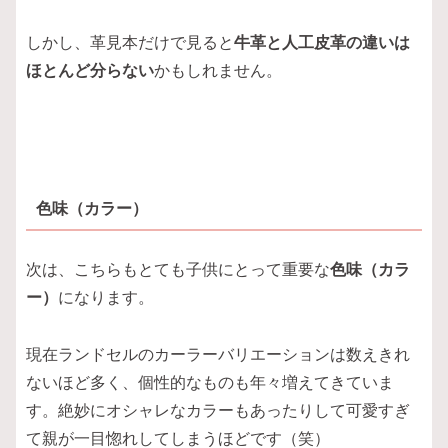
しかし、革見本だけで見ると
牛革と人工皮革の違いは
ほとんど分らない
かもしれません。
色味（カラー）
次は、こちらもとても子供にとって重要な
色味（カラ
ー）
になります。
現在ランドセルのカーラーバリエーションは数えきれ
ないほど多く、個性的なものも年々増えてきていま
す。絶妙にオシャレなカラーもあったりして可愛すぎ
て親が一目惚れしてしまうほどです（笑）