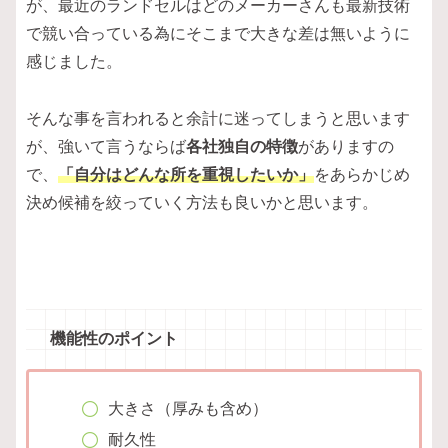
が、最近のランドセルはどのメーカーさんも最新技術
で競い合っている為にそこまで大きな差は無いように
感じました。
そんな事を言われると余計に迷ってしまうと思います
が、強いて言うならば
各社独自の特徴
がありますの
で、
「自分はどんな所を重視したいか」
をあらかじめ
決め候補を絞っていく方法も良いかと思います。
機能性のポイント
大きさ（厚みも含め）
耐久性