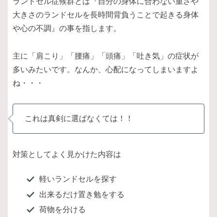
ランドセル症候群とは『自分の身体に合わない重さや
大きさのランドセルを長時間背負うことで起きる身体
や心の不調』の事を指します。
主に「肩こり」「腰痛」「頭痛」「吐き気」の症状が
多いみたいです。なんか、心配になってしまいますよ
ね・・・
これは真剣に選ばなくては！！
対策としてよく見かけた内容は
軽いランドセルを探す
出来るだけ置き勉をする
荷物を分ける