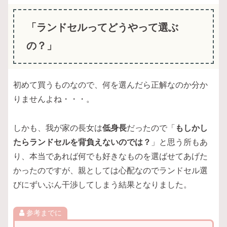
「ランドセルってどうやって選ぶ
の？」
初めて買うものなので、何を選んだら正解なのか分か
りませんよね・・・。
しかも、我が家の長女は
低身長
だったので「
もしかし
たらランドセルを背負えないのでは？
」と思う所もあ
り、本当であれば何でも好きなものを選ばせてあげた
かったのですが、親としては心配なのでランドセル選
びにずいぶん干渉してしまう結果となりました。
参考までに