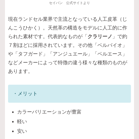
セイバン 公式サイトより
現在ランドセル業界で主流となっている人工皮革（じ
んこうひかく）。天然革の構造をモデルに人工的に作
られた素材です。代表的なものが「
クラリーノ
」で約
７割ほどに採用されています。その他「ベルバイオ」
や「タフガード」「アンジュエール」「ベルエース」
などメーカーによって特徴の違う様々な種類のものが
あります。
・メリット
カラーバリエーションが豊富
軽い
安い