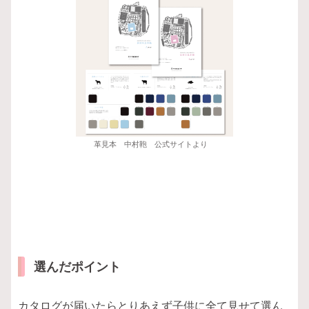
革見本 中村鞄 公式サイトより
選んだポイント
カタログが届いたらとりあえず子供に全て見せて選ん