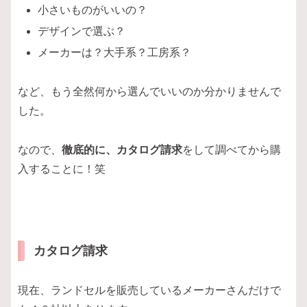
小さいものがいいの？
デザインで選ぶ？
メーカーは？大手系？工房系？
など、もう全然何から選んでいいのか分かりませんで
した。
なので、
徹底的に、カタログ請求
をして調べてから購
入することに！笑
カタログ請求
現在、ランドセルを販売しているメーカーさんだけで